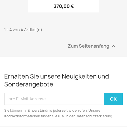
370,00 €
1 - 4 von 4 Artikel(n)
Zum Seitenanfang

Erhalten Sie unsere Neuigkeiten und
Sonderangebote
Sie können Ihr Einverständnis jederzeit widerrufen. Unsere
Kontaktinformationen finden Sie u. a. in der Datenschutzerklärung.