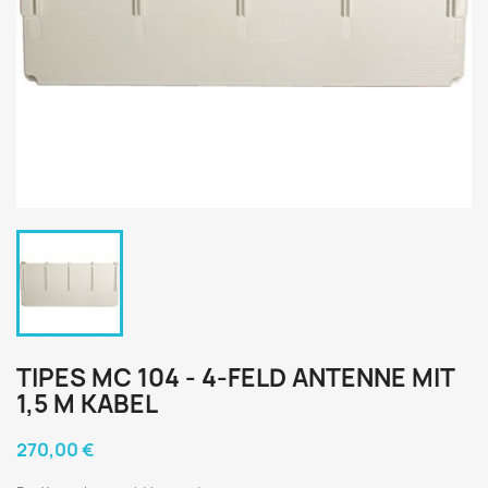
TIPES MC 104 - 4-FELD ANTENNE MIT
1,5 M KABEL
270,00 €