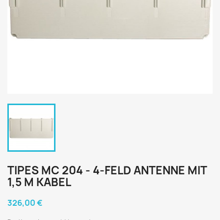
TIPES MC 204 - 4-FELD ANTENNE MIT
1,5 M KABEL
326,00 €