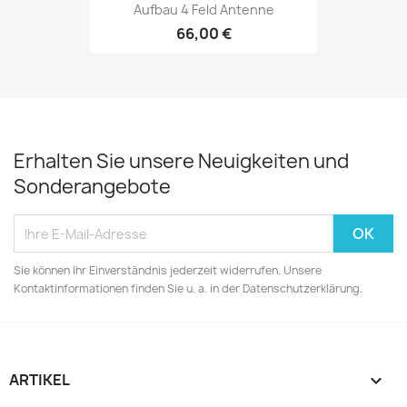
Aufbau 4 Feld Antenne
66,00 €
Erhalten Sie unsere Neuigkeiten und
Sonderangebote
Sie können Ihr Einverständnis jederzeit widerrufen. Unsere
Kontaktinformationen finden Sie u. a. in der Datenschutzerklärung.
ARTIKEL
