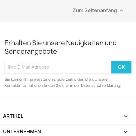
Zum Seitenanfang

Erhalten Sie unsere Neuigkeiten und
Sonderangebote
Sie können Ihr Einverständnis jederzeit widerrufen. Unsere
Kontaktinformationen finden Sie u. a. in der Datenschutzerklärung.
ARTIKEL

UNTERNEHMEN
