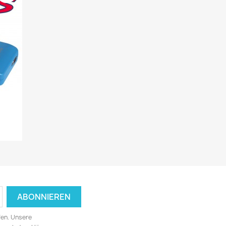
fen. Unsere