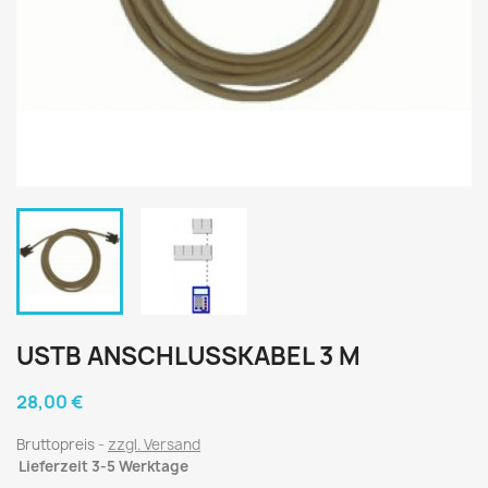
USTB ANSCHLUSSKABEL 3 M
28,00 €
Bruttopreis
zzgl. Versand
Lieferzeit 3-5 Werktage