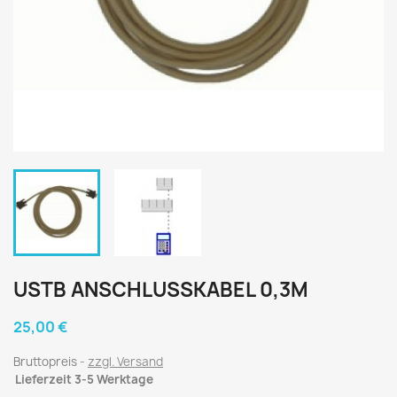
USTB ANSCHLUSSKABEL 0,3M
25,00 €
Bruttopreis
zzgl. Versand
Lieferzeit 3-5 Werktage