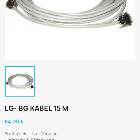
LG- BG KABEL 15 M
84,00 €
Bruttopreis
zzgl. Versand