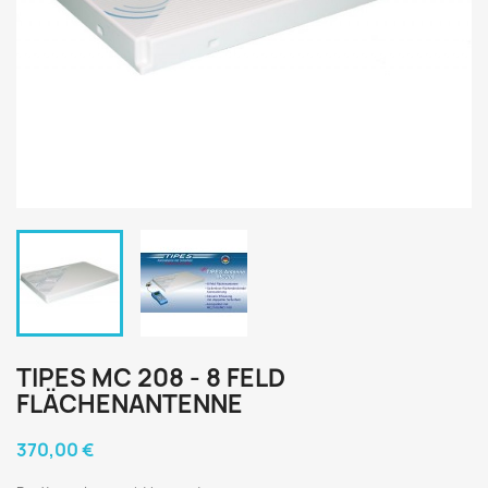
TIPES MC 208 - 8 FELD
FLÄCHENANTENNE
370,00 €