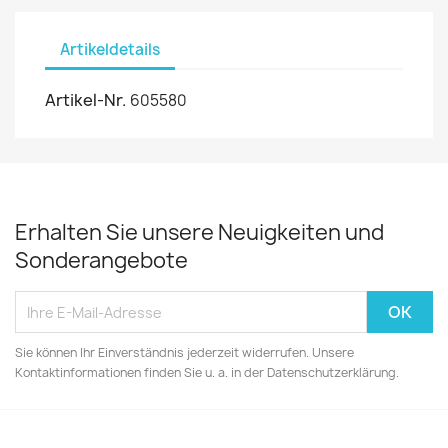
Artikeldetails
Artikel-Nr.
605580
Erhalten Sie unsere Neuigkeiten und
Sonderangebote
Sie können Ihr Einverständnis jederzeit widerrufen. Unsere
Kontaktinformationen finden Sie u. a. in der Datenschutzerklärung.